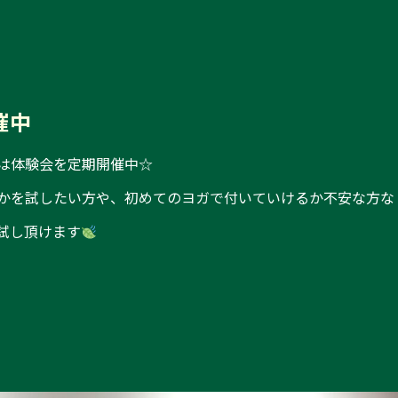
催
中
は体験会を定期開催中☆
かを試したい方や、初めてのヨガで付いていけるか不安な方な
試し頂けます