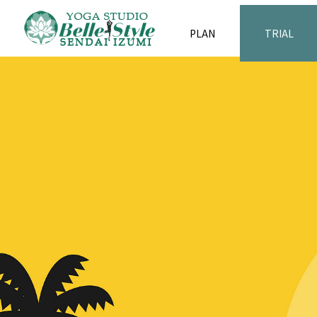
PLAN
TRIAL