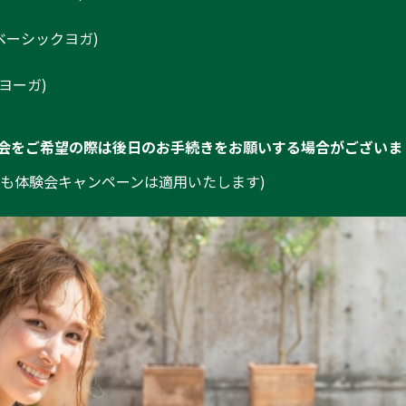
 (ベーシックヨガ)
(朝ヨーガ)
会をご希望の際は後日のお手続きをお願いする場合がございま
でも体験会キャンペーンは適用いたします)