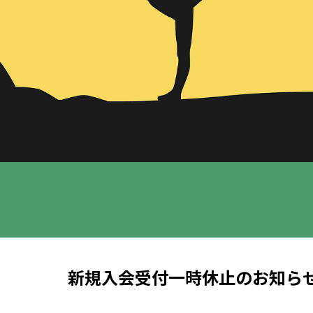
新規入会受付一時休止のお知ら