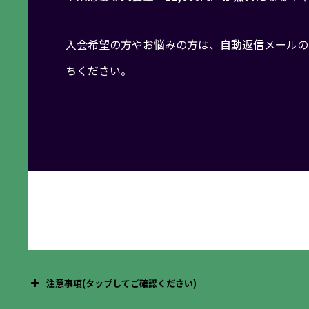
入会希望の方やお悩みの方は、自動返信メールの
ちください。
注意事項(タップしてご確認ください)