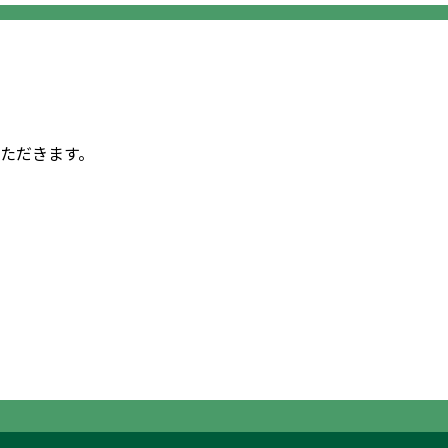
ただきます。