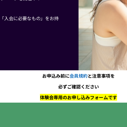
「入会に必要なもの」をお持
お申込み前に
会員規約
と注意事項を
必ずご確認ください
体験会専用
のお申し込みフォームです