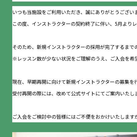
いつも当施設をご利用いただき、誠にありがとうござい
この度、インストラクターの契約終了に伴い、5月より
そのため、新規インストラクターの採用が完了するまで
※レッスン数が少ない状況をご理解のうえ、ご入会を希
現在、早期再開に向けて新規インストラクターの募集を
受付再開の際には、改めて公式サイトにてご案内いたし
ご入会をご検討中の皆様にはご不便をおかけいたします