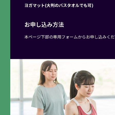
ヨガマット(大判のバスタオルでも可)
お申し込み方法
本ページ下部の専用フォームからお申し込みくだ